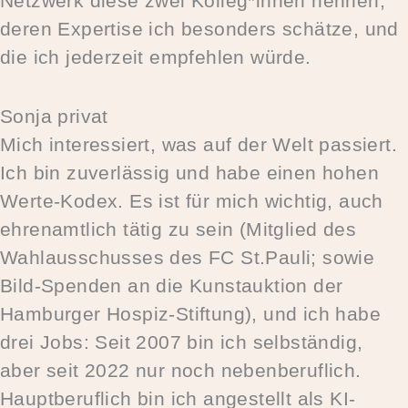
Netzwerk diese zwei Kolleg*innen nennen,
deren Expertise ich besonders schätze, und
die ich jederzeit empfehlen würde.
Sonja
privat
Mich interessiert, was auf der Welt passiert.
Ich bin zuverlässig und habe einen hohen
Werte-Kodex. Es ist für mich wichtig, auch
ehrenamtlich tätig zu sein (Mitglied des
Wahlausschusses des FC St.Pauli; sowie
Bild-Spenden an die Kunstauktion der
Hamburger Hospiz-Stiftung), und ich habe
drei Jobs: Seit 2007 bin ich selbständig,
aber seit 2022 nur noch nebenberuflich.
Hauptberuflich bin ich angestellt als KI-