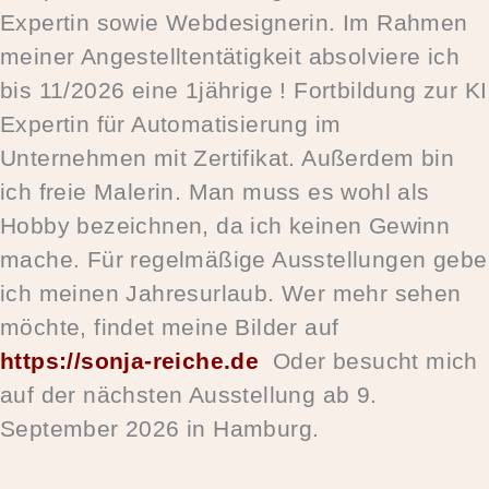
Expertin sowie Webdesignerin. Im Rahmen
meiner Angestelltentätigkeit absolviere ich
bis 11/2026 eine 1jährige ! Fortbildung zur KI
Expertin für Automatisierung im
Unternehmen mit Zertifikat. Außerdem bin
ich freie Malerin. Man muss es wohl als
Hobby bezeichnen, da ich keinen Gewinn
mache. Für regelmäßige Ausstellungen gebe
ich meinen Jahresurlaub. Wer mehr sehen
möchte, findet meine Bilder auf
https://sonja-reiche.de
Oder besucht mich
auf der nächsten Ausstellung ab 9.
September 2026 in Hamburg.