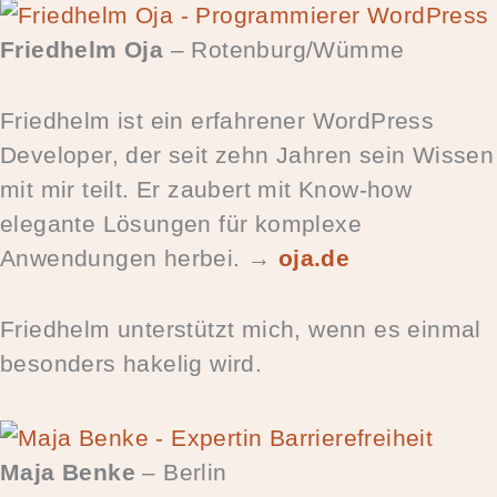
Friedhelm Oja
– Rotenburg/Wümme
Friedhelm ist ein erfahrener WordPress
Developer, der seit zehn Jahren sein Wissen
mit mir teilt. Er zaubert mit Know-how
elegante Lösungen für komplexe
Anwendungen herbei. →
oja.de
Friedhelm unterstützt mich, wenn es einmal
besonders hakelig wird.
Maja Benke
– Berlin