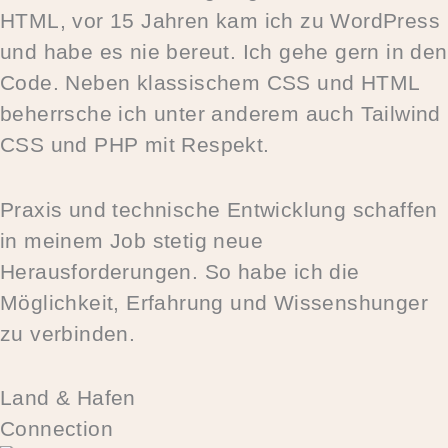
HTML, vor 15 Jahren kam ich zu WordPress
und habe es nie bereut. Ich gehe gern in den
Code. Neben klassischem CSS und HTML
beherrsche ich unter anderem auch Tailwind
CSS und PHP mit Respekt.
Praxis und technische Entwicklung schaffen
in meinem Job stetig neue
Herausforderungen. So habe ich die
Möglichkeit, Erfahrung und Wissenshunger
zu verbinden.
Land & Hafen
Connection