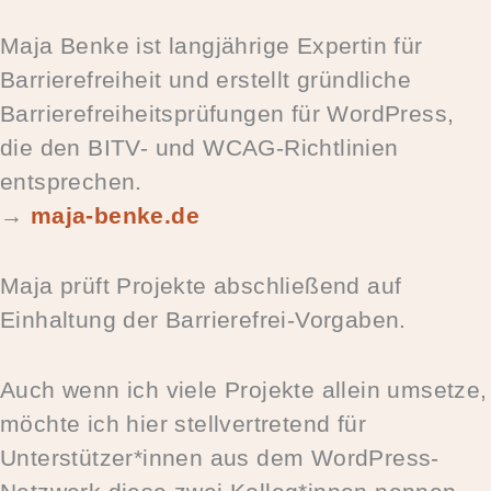
Maja Benke ist langjährige Expertin für
Barrierefreiheit und erstellt gründliche
Barrierefreiheitsprüfungen für WordPress,
die den BITV- und WCAG-Richtlinien
entsprechen.
→
maja-benke.de
Maja prüft Projekte abschließend auf
Einhaltung der Barrierefrei-Vorgaben.
Auch wenn ich viele Projekte allein umsetze,
möchte ich hier stellvertretend für
Unterstützer*innen aus dem WordPress-