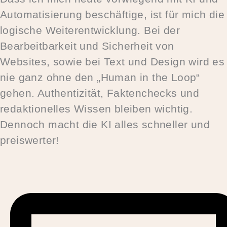
Automatisierung beschäftige, ist für mich die
logische Weiterentwicklung. Bei der
Bearbeitbarkeit und Sicherheit von
Websites, sowie bei Text und Design wird es
nie ganz ohne den „Human in the Loop“
gehen. Authentizität, Faktenchecks und
redaktionelles Wissen bleiben wichtig.
Dennoch macht die KI alles schneller und
preiswerter!